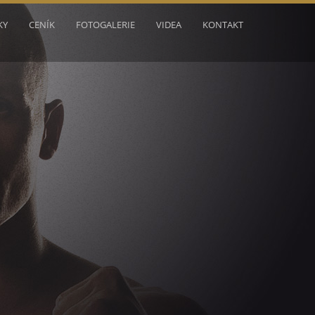
KY
CENÍK
FOTOGALERIE
VIDEA
KONTAKT