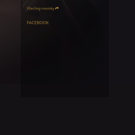
Všechny novinky
FACEBOOK